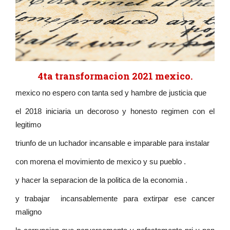
4ta transformacion 2021 mexico.
mexico no espero con tanta sed y hambre de justicia que
el 2018 iniciaria un decoroso y honesto regimen con el
legitimo
triunfo de un luchador incansable e imparable para instalar
con morena el movimiento de mexico y su pueblo .
y hacer la separacion de la politica de la economia .
y trabajar incansablemente para extirpar ese cancer
maligno