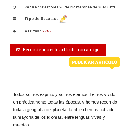
Fecha :
Miércoles 26 de Noviembre de 2014 01:20
Tipo de Usuario :
Visitas :
5,788
Recomienda este artículo a un amigo
Todos somos espíritu y somos eternos, hemos vivido
en prácticamente todas las épocas, y hemos recorrido
toda la geografía del planeta, también hemos hablado
la mayoría de los idiomas, entre lenguas vivas y
muertas.