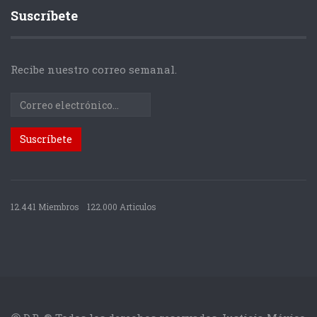
Suscríbete
Recibe nuestro correo semanal.
12.441 Miembros
122.000 Articulos