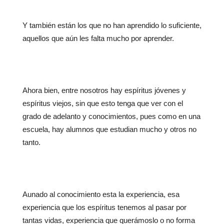
Y también están los que no han aprendido lo suficiente,
aquellos que aún les falta mucho por aprender.
Ahora bien, entre nosotros hay espíritus jóvenes y
espíritus viejos, sin que esto tenga que ver con el
grado de adelanto y conocimientos, pues como en una
escuela, hay alumnos que estudian mucho y otros no
tanto.
Aunado al conocimiento esta la experiencia, esa
experiencia que los espíritus tenemos al pasar por
tantas vidas, experiencia que querámoslo o no forma