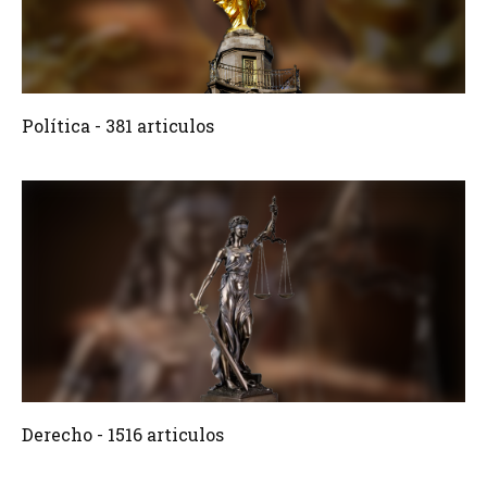
381 Articulos
Crear
Política - 381 articulos
1516 Articulos
Crear
Derecho - 1516 articulos