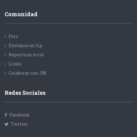
Comunidad
Foro
Envíanos un tip
Reporta un error
Links
Colaborar con JM
Redes Sociales
Facebook
Twitter