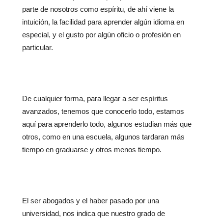
parte de nosotros como espíritu, de ahí viene la
intuición, la facilidad para aprender algún idioma en
especial, y el gusto por algún oficio o profesión en
particular.
De cualquier forma, para llegar a ser espíritus
avanzados, tenemos que conocerlo todo, estamos
aquí para aprenderlo todo, algunos estudian más que
otros, como en una escuela, algunos tardaran más
tiempo en graduarse y otros menos tiempo.
El ser abogados y el haber pasado por una
universidad, nos indica que nuestro grado de