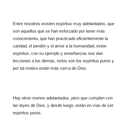
Entre nosotros existen espíritus muy adelantados, que
son aquellos que se han esforzado por tener más
conocimiento, que han practicado eficientemente la
caridad, el perdón y el amor a la humanidad, estos
espíritus, con su ejemplo y enseñanzas nos dan
lecciones a los demás, estos son los espíritus puros y
por tal motivo están más cerca de Dios.
Hay otros menos adelantados, pero que cumplen con
las leyes de Dios, y desde luego, están en vías de ser
espíritus puros.