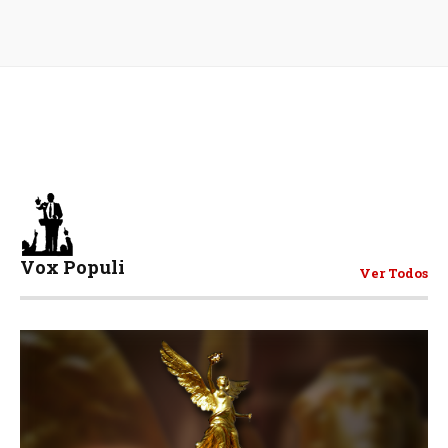
Vox Populi
Ver Todos