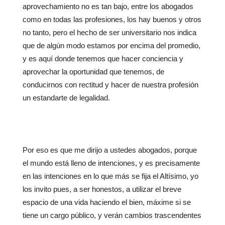
aprovechamiento no es tan bajo, entre los abogados
como en todas las profesiones, los hay buenos y otros
no tanto, pero el hecho de ser universitario nos indica
que de algún modo estamos por encima del promedio,
y es aquí donde tenemos que hacer conciencia y
aprovechar la oportunidad que tenemos, de
conducirnos con rectitud y hacer de nuestra profesión
un estandarte de legalidad.
Por eso es que me dirijo a ustedes abogados, porque
el mundo está lleno de intenciones, y es precisamente
en las intenciones en lo que más se fija el Altísimo, yo
los invito pues, a ser honestos, a utilizar el breve
espacio de una vida haciendo el bien, máxime si se
tiene un cargo público, y verán cambios trascendentes