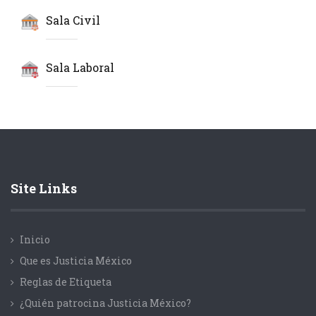
Sala Civil
Sala Laboral
Site Links
Inicio
Que es Justicia México
Reglas de Etiqueta
¿Quién patrocina Justicia México?