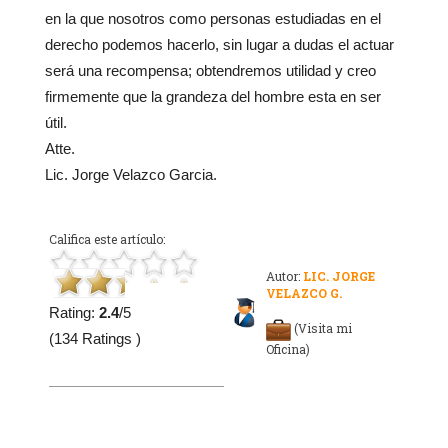
en la que nosotros como personas estudiadas en el
derecho podemos hacerlo, sin lugar a dudas el actuar
será una recompensa; obtendremos utilidad y creo
firmemente que la grandeza del hombre esta en ser
útil.
Atte.
Lic. Jorge Velazco Garcia.
Califica este artículo:
Autor:
LIC. JORGE
VELAZCO G.
Rating:
2.4
/5
(Visita mi
(134 Ratings )
Oficina)