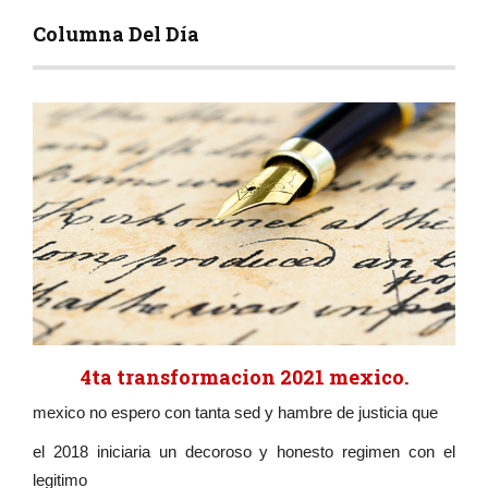
Columna Del Día
4ta transformacion 2021 mexico.
mexico no espero con tanta sed y hambre de justicia que
el 2018 iniciaria un decoroso y honesto regimen con el
legitimo