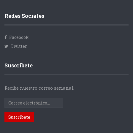
Redes Sociales
Facebook
Twitter
Suscríbete
Recibe nuestro correo semanal.