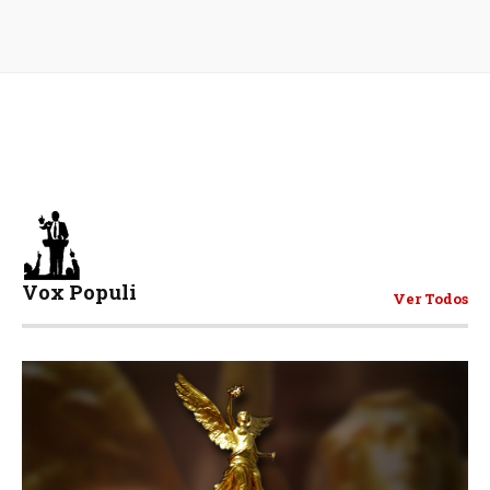
Vox Populi
Ver Todos