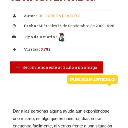
Autor :
LIC. JORGE VELAZCO G.
Fecha :
Miércoles 16 de Septiembre de 2009 16:28
Tipo de Usuario :
Visitas :
5,782
Recomienda este artículo a un amigo
Dar a las personas alguna ayuda aun exponiéndose
uno mismo, es algo que en nuestros días no se
encuentra fácilmente, al vernos frente a una situación