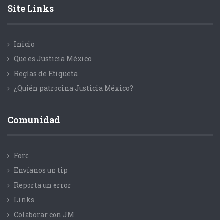
Site Links
Inicio
Que es Justicia México
Reglas de Etiqueta
¿Quién patrocina Justicia México?
Comunidad
Foro
Envíanos un tip
Reporta un error
Links
Colaborar con JM