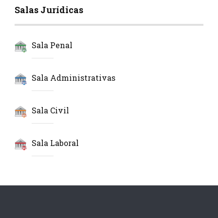
Salas Jurídicas
Sala Penal
Sala Administrativas
Sala Civil
Sala Laboral