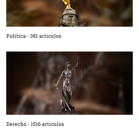
381 Articulos
Crear
Política - 381 articulos
1516 Articulos
Crear
Derecho - 1516 articulos