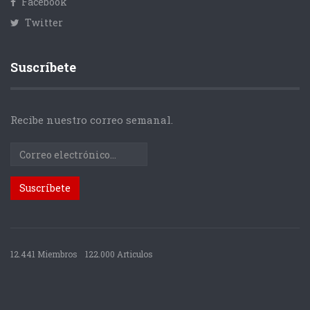
Facebook
Twitter
Suscríbete
Recibe nuestro correo semanal.
12.441 Miembros
122.000 Articulos