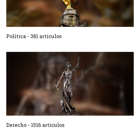
381 Articulos
Crear
Política - 381 articulos
1516 Articulos
Crear
Derecho - 1516 articulos