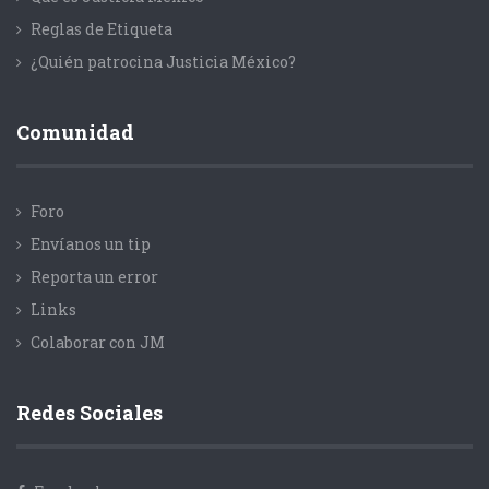
Reglas de Etiqueta
¿Quién patrocina Justicia México?
Comunidad
Foro
Envíanos un tip
Reporta un error
Links
Colaborar con JM
Redes Sociales