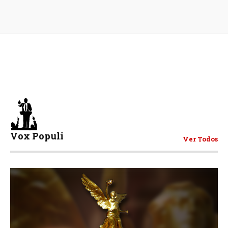
Vox Populi
Ver Todos