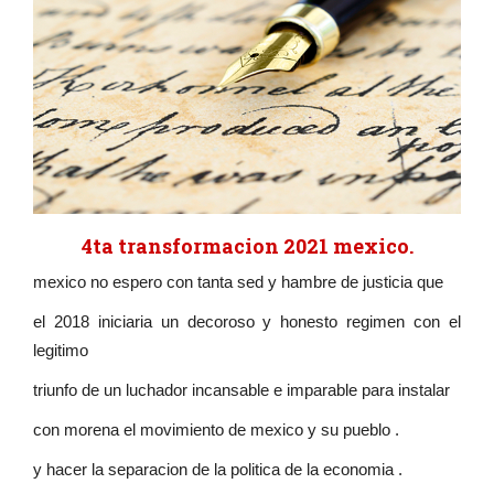
4ta transformacion 2021 mexico.
mexico no espero con tanta sed y hambre de justicia que
el 2018 iniciaria un decoroso y honesto regimen con el
legitimo
triunfo de un luchador incansable e imparable para instalar
con morena el movimiento de mexico y su pueblo .
y hacer la separacion de la politica de la economia .