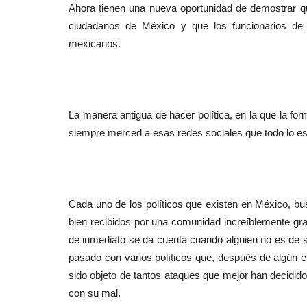
Ahora tienen una nueva oportunidad de demostrar que
ciudadanos de México y que los funcionarios de l
mexicanos.
La manera antigua de hacer política, en la que la f
siempre merced a esas redes sociales que todo lo es
Cada uno de los políticos que existen en México, bus
bien recibidos por una comunidad increíblemente g
de inmediato se da cuenta cuando alguien no es de 
pasado con varios políticos que, después de algún e
sido objeto de tantos ataques que mejor han decidido 
con su mal.