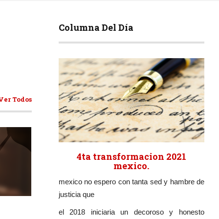
Columna Del Día
Ver Todos
4ta transformacion 2021
mexico.
mexico no espero con tanta sed y hambre de
ticulos
justicia que
el 2018 iniciaria un decoroso y honesto