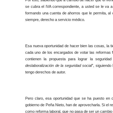
se cubra el IVA correspondiente, a usted se le va 
formando una cuenta de ahorros que le permita, al
siempre, derecho a servicio médico.
Esa nueva oportunidad de hacer bien las cosas, la tie
cada uno de los encargados de votar las reformas fi
contienen la propuesta para lograr la seguridad
deslaboralización de la seguridad social
”, siguiendo
tengo derechos de autor.
Pero claro, esa oportunidad que se ha puesto en ch
gobierno de Peña Nieto, han de aprovecharla. Si el re
como reforma laboral, que no pasa de ser un cambio 