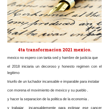
4ta transformacion 2021 mexico.
mexico no espero con tanta sed y hambre de justicia que
el 2018 iniciaria un decoroso y honesto regimen con el
legitimo
triunfo de un luchador incansable e imparable para instalar
con morena el movimiento de mexico y su pueblo .
y hacer la separacion de la politica de la economia .
y trabajar incansablemente para extirpar ese cancer