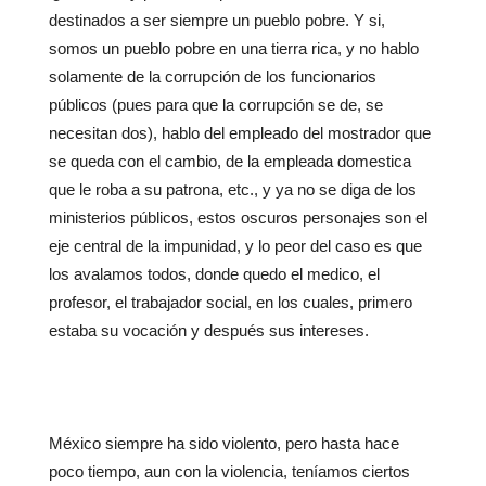
destinados a ser siempre un pueblo pobre. Y si,
somos un pueblo pobre en una tierra rica, y no hablo
solamente de la corrupción de los funcionarios
públicos (pues para que la corrupción se de, se
necesitan dos), hablo del empleado del mostrador que
se queda con el cambio, de la empleada domestica
que le roba a su patrona, etc., y ya no se diga de los
ministerios públicos, estos oscuros personajes son el
eje central de la impunidad, y lo peor del caso es que
los avalamos todos, donde quedo el medico, el
profesor, el trabajador social, en los cuales, primero
estaba su vocación y después sus intereses.
México siempre ha sido violento, pero hasta hace
poco tiempo, aun con la violencia, teníamos ciertos