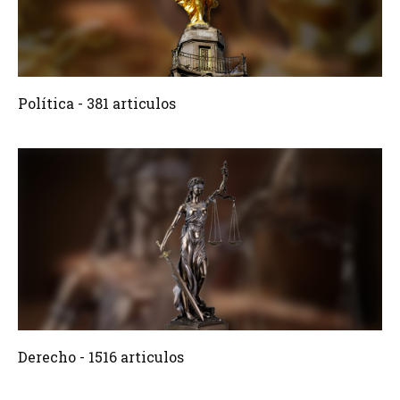
381 Articulos
Crear
Política - 381 articulos
1516 Articulos
Crear
Derecho - 1516 articulos