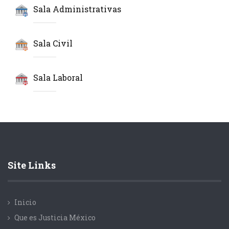
Sala Administrativas
Sala Civil
Sala Laboral
Site Links
Inicio
Que es Justicia México