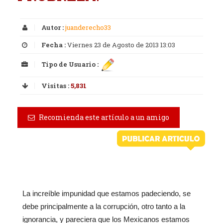
Autor :
juanderecho33
Fecha :
Viernes 23 de Agosto de 2013 13:03
Tipo de Usuario :
Visitas :
5,831
Recomienda este artículo a un amigo
La increíble impunidad que estamos padeciendo, se
debe principalmente a la corrupción, otro tanto a la
ignorancia, y pareciera que los Mexicanos estamos