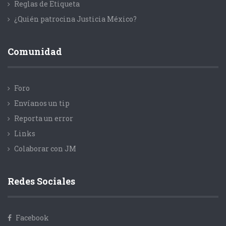
Reglas de Etiqueta
¿Quién patrocina Justicia México?
Comunidad
Foro
Envíanos un tip
Reporta un error
Links
Colaborar con JM
Redes Sociales
Facebook