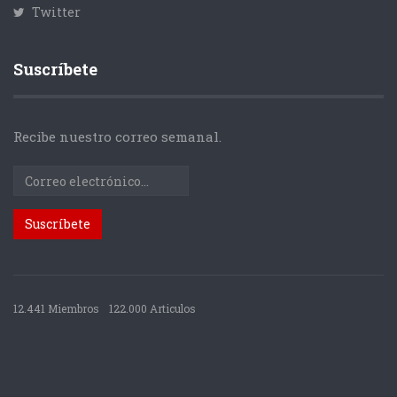
Twitter
Suscríbete
Recibe nuestro correo semanal.
12.441 Miembros
122.000 Articulos