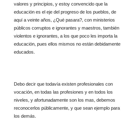
valores y principios, y estoy convencido que la
educación es el eje del progreso de los pueblos, de
aquí a veinte años, ¿Qué pasara?, con ministerios
públicos corruptos e ignorantes y maestros, también
violentos e ignorantes, a los que poco les importa la
educación, pues ellos mismos no están debidamente
educados.
Debo decir que todavía existen profesionales con
vocación, en todas las profesiones y en todos los
niveles, y afortunadamente son los mas, debemos
reconocerlos públicamente, y que sean ejemplo para
los demás.