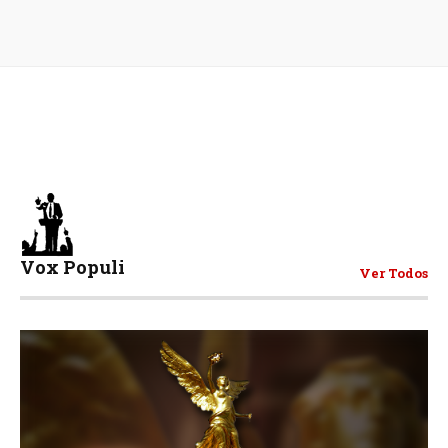
Vox Populi
Ver Todos