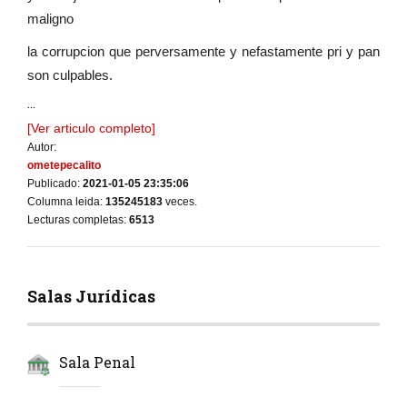
maligno
la corrupcion que perversamente y nefastamente pri y pan
son culpables.
...
[Ver articulo completo]
Autor:
ometepecalito
Publicado:
2021-01-05 23:35:06
Columna leida:
135245183
veces.
Lecturas completas:
6513
Salas Jurídicas
Sala Penal