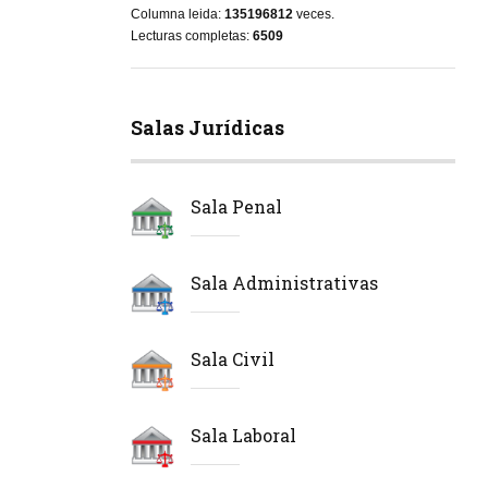
Columna leida:
135196812
veces.
Lecturas completas:
6509
Salas Jurídicas
Sala Penal
Sala Administrativas
Sala Civil
Sala Laboral