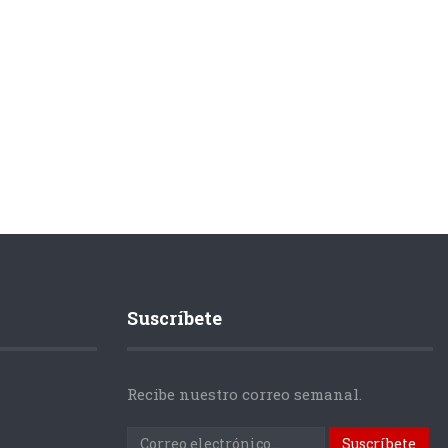
Suscríbete
Recibe nuestro correo semanal.