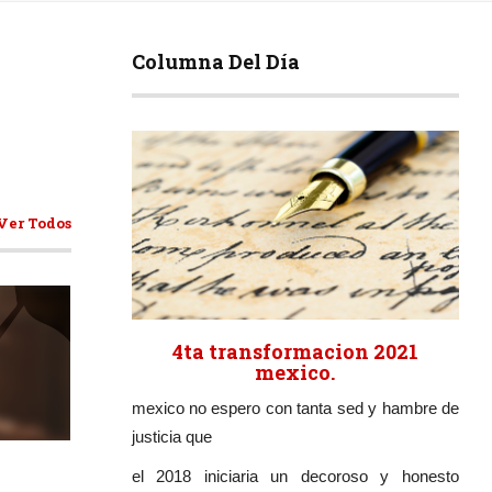
Columna Del Día
Ver Todos
4ta transformacion 2021
mexico.
mexico no espero con tanta sed y hambre de
ticulos
justicia que
el 2018 iniciaria un decoroso y honesto