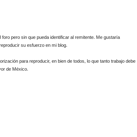
 foro pero sin que pueda identificar al remitente. Me gustaría
eproducir su esfuerzo en mi blog.
orización para reproducir, en bien de todos, lo que tanto trabajo debe
vor de México.