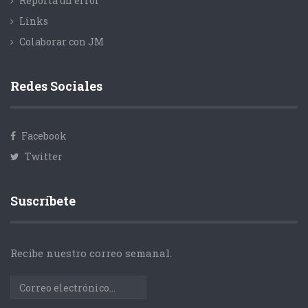
Reporta un error
Links
Colaborar con JM
Redes Sociales
Facebook
Twitter
Suscríbete
Recibe nuestro correo semanal.