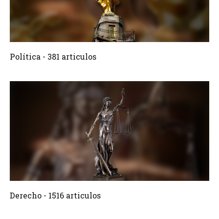
381 Articulos
Crear
Política - 381 articulos
1516 Articulos
Crear
Derecho - 1516 articulos