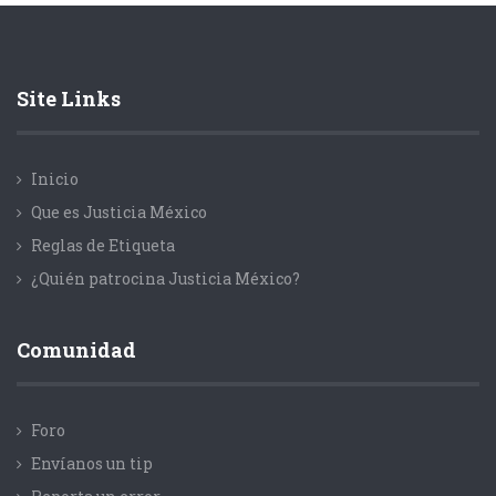
Site Links
Inicio
Que es Justicia México
Reglas de Etiqueta
¿Quién patrocina Justicia México?
Comunidad
Foro
Envíanos un tip