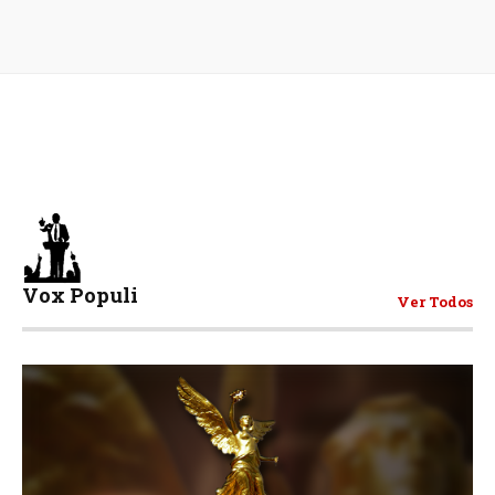
Vox Populi
Ver Todos