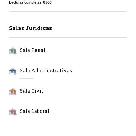
Lecturas completas:
6566
Salas Jurídicas
Sala Penal
Sala Administrativas
Sala Civil
Sala Laboral