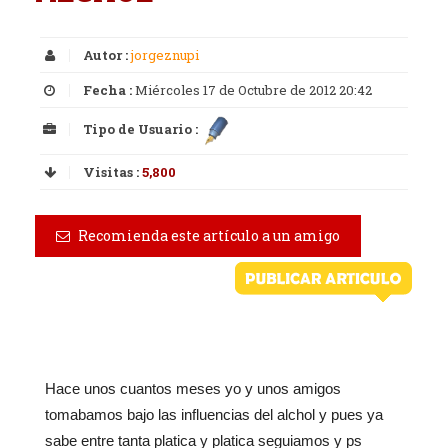
Autor :
jorgeznupi
Fecha :
Miércoles 17 de Octubre de 2012 20:42
Tipo de Usuario :
Visitas :
5,800
Recomienda este artículo a un amigo
Hace unos cuantos meses yo y unos amigos
tomabamos bajo las influencias del alchol y pues ya
sabe entre tanta platica y platica seguiamos y ps