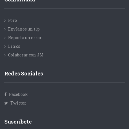
Foro
Envíanos un tip
Reporta un error
Links
Colaborar con JM
Redes Sociales
Facebook
Twitter
Suscríbete