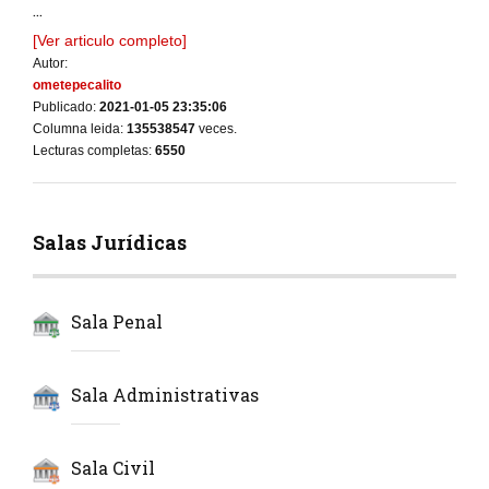
...
[Ver articulo completo]
Autor:
ometepecalito
Publicado:
2021-01-05 23:35:06
Columna leida:
135538547
veces.
Lecturas completas:
6550
Salas Jurídicas
Sala Penal
Sala Administrativas
Sala Civil