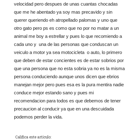
velocidad pero despues de unas cuantas chocadas
que me he abentado ya soy mas precavido y sin
querer queriendo eh atropellado palomas y uno que
otro gato pero ps es como que no por no matar a un
animal me boy a estrellar y pues lo que recomiendo a
cada uno y una de las personas que conduscan un
veiculo a motor ya sea motocicleta o auto, lo primero
que deben de estar concientes es de estar sobrios por
que una persona que no esta sobria ya no es la misma
persona conduciendo aunque unos dicen que ebrios
manejan mejor pero pues esa es la pura mentira nadie
conduce mejor estando sano y pues mi
recomendacion para todos es que debemos de tener
precaucion al conducir ya que en una descuidada
podemos perder la vida.
Califica este artículo: