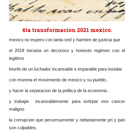
4ta transformacion 2021 mexico.
mexico no espero con tanta sed y hambre de justicia que
el 2018 iniciaria un decoroso y honesto regimen con el
legitimo
triunfo de un luchador incansable e imparable para instalar
con morena el movimiento de mexico y su pueblo .
y hacer la separacion de la politica de la economia .
y trabajar incansablemente para extirpar ese cancer
maligno
la corrupcion que perversamente y nefastamente pri y pan
son culpables.