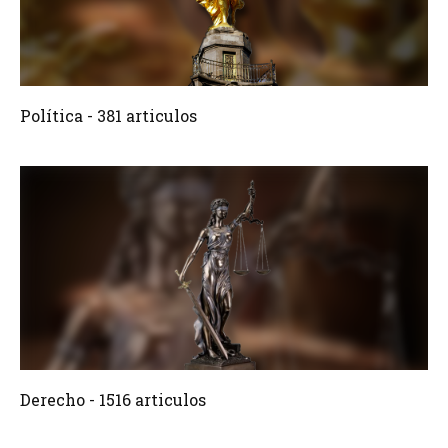
381 Articulos
Crear
Política - 381 articulos
1516 Articulos
Crear
Derecho - 1516 articulos