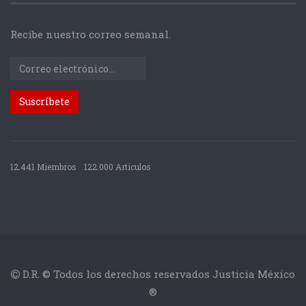
Recibe nuestro correo semanal.
12.441 Miembros
122.000 Articulos
D.R. © Todos los derechos reservados Justicia México
®