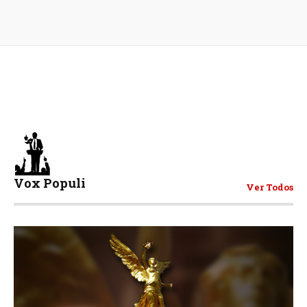
Vox Populi
Ver Todos