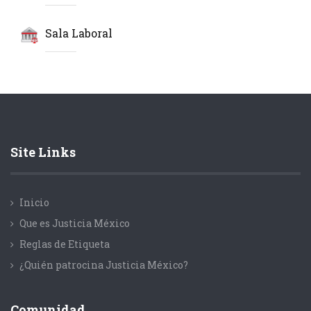
Sala Laboral
Site Links
Inicio
Que es Justicia México
Reglas de Etiqueta
¿Quién patrocina Justicia México?
Comunidad