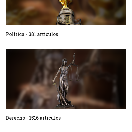
381 Articulos
Crear
Política - 381 articulos
1516 Articulos
Crear
Derecho - 1516 articulos