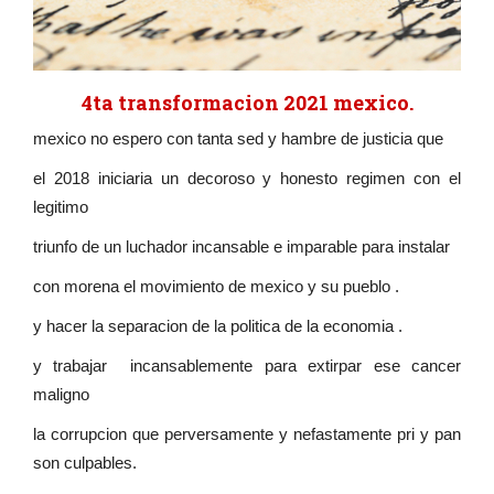
4ta transformacion 2021 mexico.
mexico no espero con tanta sed y hambre de justicia que
el 2018 iniciaria un decoroso y honesto regimen con el
legitimo
triunfo de un luchador incansable e imparable para instalar
con morena el movimiento de mexico y su pueblo .
y hacer la separacion de la politica de la economia .
y trabajar incansablemente para extirpar ese cancer
maligno
la corrupcion que perversamente y nefastamente pri y pan
son culpables.