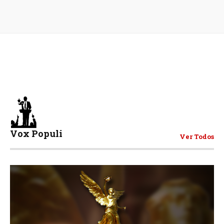
Vox Populi
Ver Todos