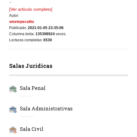
...
[Ver articulo completo]
Autor:
ometepecalito
Publicado:
2021-01-05 23:35:06
Columna leida:
135398924
veces.
Lecturas completas:
6530
Salas Jurídicas
Sala Penal
Sala Administrativas
Sala Civil