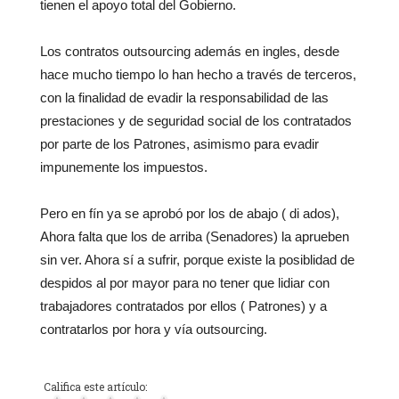
tienen el apoyo total del Gobierno.
Los contratos outsourcing además en ingles, desde
hace mucho tiempo lo han hecho a través de terceros,
con la finalidad de evadir la responsabilidad de las
prestaciones y de seguridad social de los contratados
por parte de los Patrones, asimismo para evadir
impunemente los impuestos.
Pero en fín ya se aprobó por los de abajo ( di ados),
Ahora falta que los de arriba (Senadores) la aprueben
sin ver. Ahora sí a sufrir, porque existe la posiblidad de
despidos al por mayor para no tener que lidiar con
trabajadores contratados por ellos ( Patrones) y a
contratarlos por hora y vía outsourcing.
Califica este artículo: