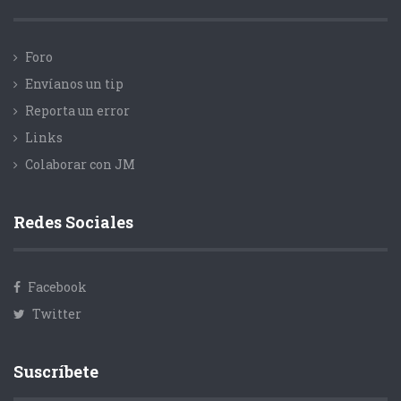
Foro
Envíanos un tip
Reporta un error
Links
Colaborar con JM
Redes Sociales
Facebook
Twitter
Suscríbete