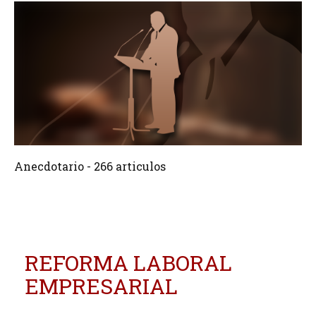
266 Articulos
Crear
Anecdotario - 266 articulos
REFORMA LABORAL
EMPRESARIAL