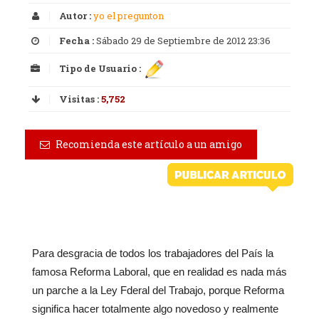
Autor :
yo el pregunton
Fecha :
Sábado 29 de Septiembre de 2012 23:36
Tipo de Usuario :
Visitas :
5,752
Recomienda este artículo a un amigo
Para desgracia de todos los trabajadores del País la
famosa Reforma Laboral, que en realidad es nada más
un parche a la Ley Fderal del Trabajo, porque Reforma
significa hacer totalmente algo novedoso y realmente