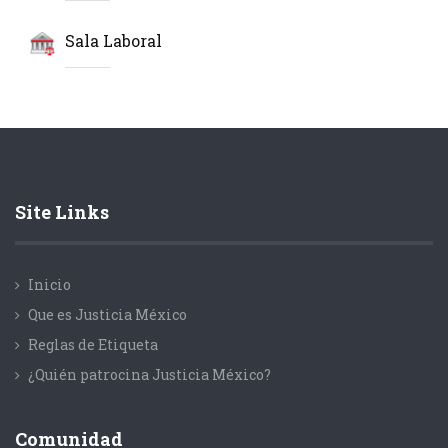
Sala Laboral
Site Links
Inicio
Que es Justicia México
Reglas de Etiqueta
¿Quién patrocina Justicia México?
Comunidad