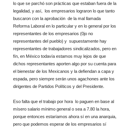
lo que se parchó son prácticas que estaban fuera de la
legalidad, y así, los empresarios lograron lo que tanto
buscaron con la aprobación de la mal llamada
Reforma Laboral en lo particular y en lo general por los
representantes de los empresarios (0jo no
representantes del pueblo) y supuestamente hay
representantes de trabajadores sindicalizados, pero en
fín, en México todavía estamos muy lejos de que
dichos representantes aporten algo por su cuenta para
el bienestar de los Mexicanos y la defiendan a capa y
espada, pero siempre serán unos agachones ante los
dirigentes de Partidos Políticos y del Presidente.
Eso falta que el trabajo por hora lo paguen en base al
mísero salario mínimo general o sea a 7.80 la hora,
porque entonces estaríamos ahora sí en una anarquia,
pero que podemos esperar de los empresarios sí