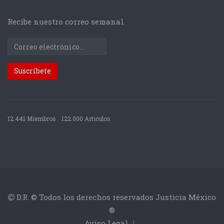
Recibe nuestro correo semanal.
12.441 Miembros
122.000 Articulos
D.R. © Todos los derechos reservados Justicia México
®
Aviso Legal
|