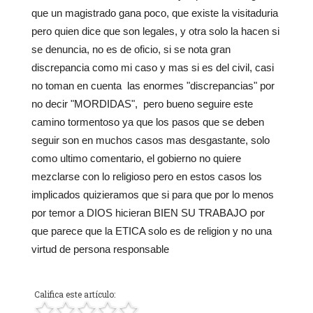
que un magistrado gana poco, que existe la visitaduria
pero quien dice que son legales, y otra solo la hacen si
se denuncia, no es de oficio, si se nota gran
discrepancia como mi caso y mas si es del civil, casi
no toman en cuenta las enormes "discrepancias" por
no decir "MORDIDAS", pero bueno seguire este
camino tormentoso ya que los pasos que se deben
seguir son en muchos casos mas desgastante, solo
como ultimo comentario, el gobierno no quiere
mezclarse con lo religioso pero en estos casos los
implicados quizieramos que si para que por lo menos
por temor a DIOS hicieran BIEN SU TRABAJO por
que parece que la ETICA solo es de religion y no una
virtud de persona responsable
Califica este artículo: