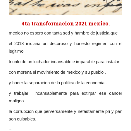
4ta transformacion 2021 mexico.
mexico no espero con tanta sed y hambre de justicia que
el 2018 iniciaria un decoroso y honesto regimen con el
legitimo
triunfo de un luchador incansable e imparable para instalar
con morena el movimiento de mexico y su pueblo .
y hacer la separacion de la politica de la economia .
y trabajar incansablemente para extirpar ese cancer
maligno
la corrupcion que perversamente y nefastamente pri y pan
son culpables.
...