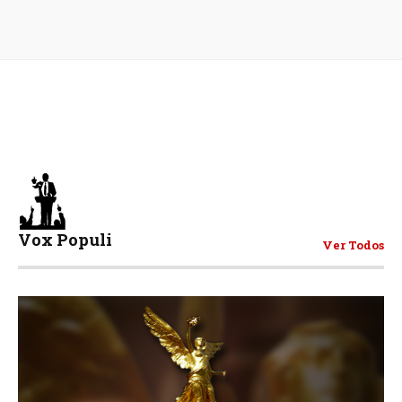
Vox Populi
Ver Todos