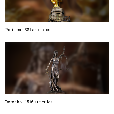
381 Articulos
Crear
Política - 381 articulos
1516 Articulos
Crear
Derecho - 1516 articulos