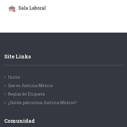
Sala Laboral
Site Links
Inicio
Que es Justicia México
Reglas de Etiqueta
¿Quién patrocina Justicia México?
Comunidad