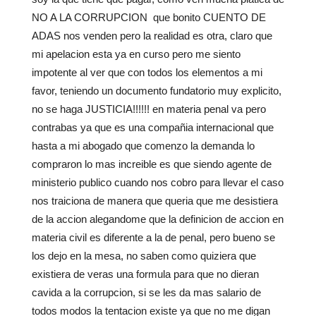
NO A LA CORRUPCION que bonito CUENTO DE
ADAS nos venden pero la realidad es otra, claro que
mi apelacion esta ya en curso pero me siento
impotente al ver que con todos los elementos a mi
favor, teniendo un documento fundatorio muy explicito,
no se haga JUSTICIA!!!!!! en materia penal va pero
contrabas ya que es una compañia internacional que
hasta a mi abogado que comenzo la demanda lo
compraron lo mas increible es que siendo agente de
ministerio publico cuando nos cobro para llevar el caso
nos traiciona de manera que queria que me desistiera
de la accion alegandome que la definicion de accion en
materia civil es diferente a la de penal, pero bueno se
los dejo en la mesa, no saben como quiziera que
existiera de veras una formula para que no dieran
cavida a la corrupcion, si se les da mas salario de
todos modos la tentacion existe ya que no me digan