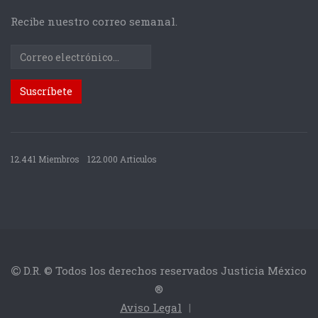
Recibe nuestro correo semanal.
12.441 Miembros
122.000 Articulos
D.R. © Todos los derechos reservados Justicia México
®
Aviso Legal
|