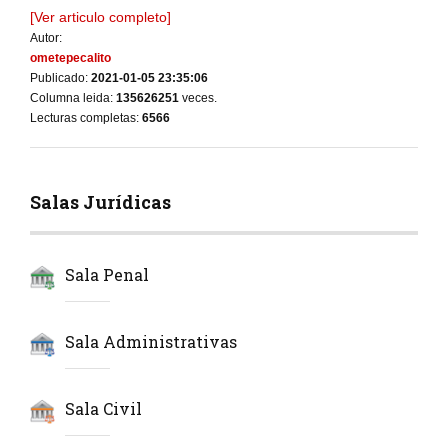
[Ver articulo completo]
Autor:
ometepecalito
Publicado:
2021-01-05 23:35:06
Columna leida:
135626251
veces.
Lecturas completas:
6566
Salas Jurídicas
Sala Penal
Sala Administrativas
Sala Civil