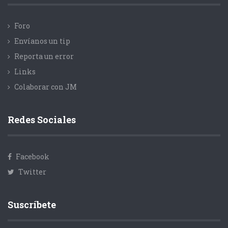
Foro
Envíanos un tip
Reporta un error
Links
Colaborar con JM
Redes Sociales
Facebook
Twitter
Suscríbete