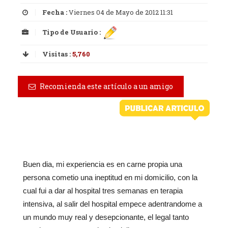
Fecha :
Viernes 04 de Mayo de 2012 11:31
Tipo de Usuario :
Visitas :
5,760
Recomienda este artículo a un amigo
Buen dia, mi experiencia es en carne propia una
persona cometio una ineptitud en mi domicilio, con la
cual fui a dar al hospital tres semanas en terapia
intensiva, al salir del hospital empece adentrandome a
un mundo muy real y desepcionante, el legal tanto