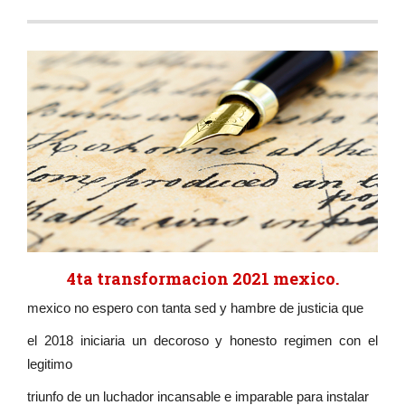
4ta transformacion 2021 mexico.
mexico no espero con tanta sed y hambre de justicia que
el 2018 iniciaria un decoroso y honesto regimen con el
legitimo
triunfo de un luchador incansable e imparable para instalar