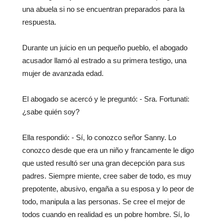
una abuela si no se encuentran preparados para la
respuesta.
Durante un juicio en un pequeño pueblo, el abogado
acusador llamó al estrado a su primera testigo, una
mujer de avanzada edad.
El abogado se acercó y le preguntó: - Sra. Fortunati:
¿sabe quién soy?
Ella respondió: - Sí, lo conozco señor Sanny. Lo
conozco desde que era un niño y francamente le digo
que usted resultó ser una gran decepción para sus
padres. Siempre miente, cree saber de todo, es muy
prepotente, abusivo, engaña a su esposa y lo peor de
todo, manipula a las personas. Se cree el mejor de
todos cuando en realidad es un pobre hombre. Sí, lo