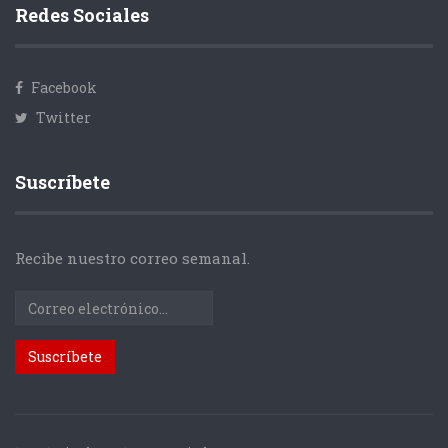
Redes Sociales
Facebook
Twitter
Suscríbete
Recibe nuestro correo semanal.