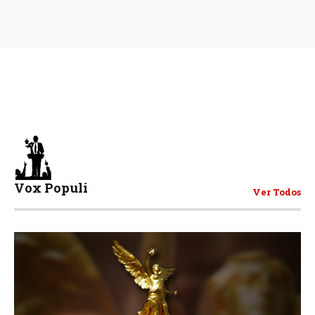
Vox Populi
Ver Todos