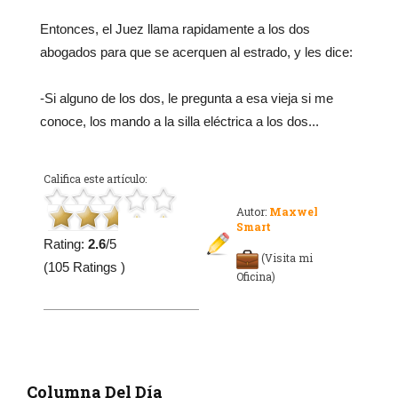
Entonces, el Juez llama rapidamente a los dos
abogados para que se acerquen al estrado, y les dice:
-Si alguno de los dos, le pregunta a esa vieja si me
conoce, los mando a la silla eléctrica a los dos...
Califica este artículo:
Autor:
Maxwel
Smart
Rating:
2.6
/5
(Visita mi
(105 Ratings )
Oficina)
Columna Del Día