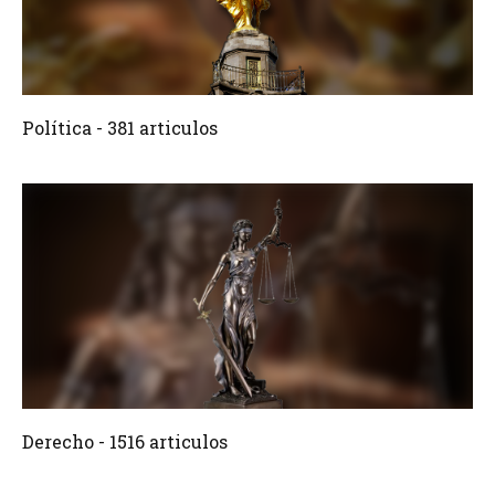
381 Articulos
Crear
Política - 381 articulos
1516 Articulos
Crear
Derecho - 1516 articulos