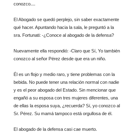
conozco....
El Abogado se quedó perplejo, sin saber exactamente
qué hacer. Apuntando hacia la sala, le preguntó a la
sra. Fortunati: -¿Conoce al abogado de la defensa?
Nuevamente ella respondió: -Claro que Sí, Yo también
conozco al señor Pérez desde que era un niño.
Él es un flojo y medio raro, y tiene problemas con la
bebida. No puede tener una relación normal con nadie
y es el peor abogado del Estado. Sin mencionar que
engañó a su esposa con tres mujeres diferentes, una
de ellas la esposa suya, ¿recuerda? Sí, yo conozco al
Sr. Pérez. Su mamá tampoco está orgullosa de él.
El abogado de la defensa casi cae muerto.