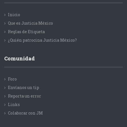
Inicio
Que es Justicia México
Reglas de Etiqueta
¿Quién patrocina Justicia México?
Comunidad
Foro
Envíanos un tip
Reporta un error
Links
Colaborar con JM