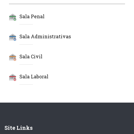
Sala Penal
Sala Administrativas
Sala Civil
Sala Laboral
Site Links