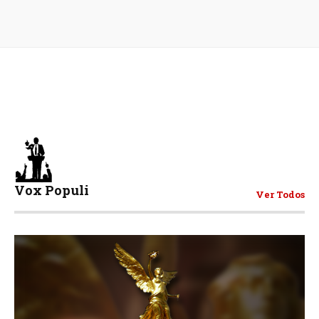
Vox Populi
Ver Todos