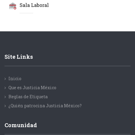
Sala Laboral
Site Links
Inicio
Que es Justicia México
Reglas de Etiqueta
¿Quién patrocina Justicia México?
Comunidad