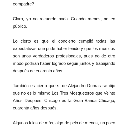
compadre?
Claro, yo no recuerdo nada. Cuando menos, no en
público.
Lo cierto es que el concierto cumplió todas las
expectativas que pude haber tenido y que los músicos
son unos verdaderos profesionales, pues no de otro
modo podrían haber logrado seguir juntos y trabajando
después de cuarenta años.
También es cierto que si de Alejandro Dumas se dijo
que no es lo mismo Los Tres Mosqueteros que Veinte
Años Después, Chicago es la Gran Banda Chicago,
cuarenta años después.
Algunos kilos de más, algo de pelo de menos, un poco