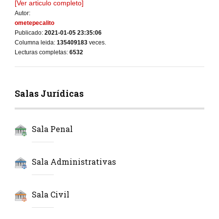
[Ver articulo completo]
Autor:
ometepecalito
Publicado:
2021-01-05 23:35:06
Columna leida:
135409183
veces.
Lecturas completas:
6532
Salas Jurídicas
Sala Penal
Sala Administrativas
Sala Civil