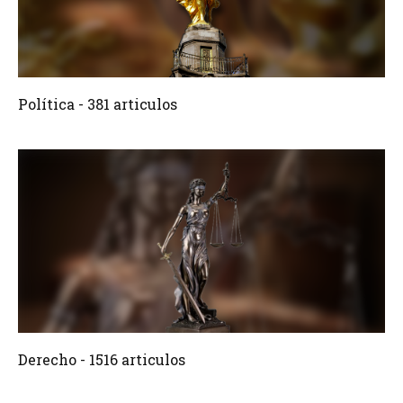
381 Articulos
Crear
Política - 381 articulos
1516 Articulos
Crear
Derecho - 1516 articulos