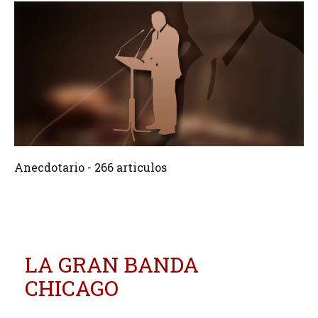
266 Articulos
Crear
Anecdotario - 266 articulos
LA GRAN BANDA
CHICAGO