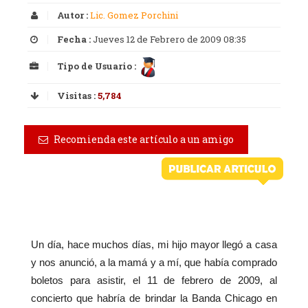
Autor :
Lic. Gomez Porchini
Fecha :
Jueves 12 de Febrero de 2009 08:35
Tipo de Usuario :
Visitas :
5,784
Recomienda este artículo a un amigo
Un día, hace muchos días, mi hijo mayor llegó a casa
y nos anunció, a la mamá y a mí, que había comprado
boletos para asistir, el 11 de febrero de 2009, al
concierto que habría de brindar la Banda Chicago en