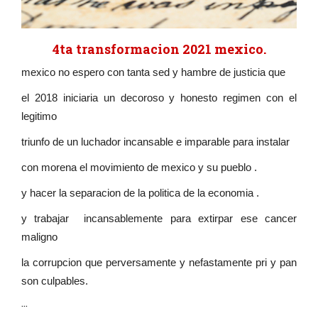
4ta transformacion 2021 mexico.
mexico no espero con tanta sed y hambre de justicia que
el 2018 iniciaria un decoroso y honesto regimen con el
legitimo
triunfo de un luchador incansable e imparable para instalar
con morena el movimiento de mexico y su pueblo .
y hacer la separacion de la politica de la economia .
y trabajar incansablemente para extirpar ese cancer
maligno
la corrupcion que perversamente y nefastamente pri y pan
son culpables.
...