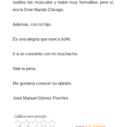
sueltos los músculos y todos muy formalitos, pero sí,
era la Gran Banda Chicago.
Además, con mi hijo.
Es una alegría que nunca soñé.
Ir a un concierto con mi muchacho.
Vale la pena.
Me gustaría conocer su opinión.
José Manuel Gómez Porchini.
Califica este artículo:
Autor:
Lic. Gomez