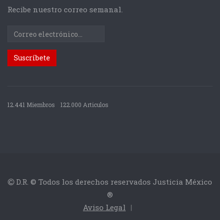
Recibe nuestro correo semanal.
12.441 Miembros
122.000 Articulos
D.R. © Todos los derechos reservados Justicia México
®
Aviso Legal
|