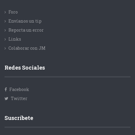
Foro
Envíanos un tip
Reporta un error
Links
Colaborar con JM
Redes Sociales
Facebook
Twitter
Suscríbete