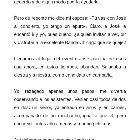
acuerdo y de algún modo podría ayudarle.
Pero de repente me dice mi esposa: -Tú vas con José
al concierto, yo tengo un apuro-. Claro, a José le
encantó ir y yo, pues bueno, ¿a quién invitan a ver, oír
y disfrutar a la excelente Banda Chicago que se queje?
Llegamos al lugar del evento. José parecía de esos
que ahora, en estos tiempos, abundan. Saludaba a
diestra y siniestra, como candidato en campaña.
Yo, rezagado apenas unos pasos, me divertía
observando a los asistentes. Venían casi todos de dos
en dos: un señor, ya entrado en años y en carnes,
acompañado de un muchacho, igualito que él, pero
con veintitantos años menos y mucho pelo más.