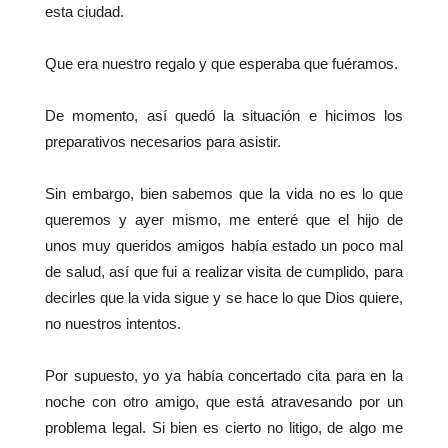
esta ciudad.
Que era nuestro regalo y que esperaba que fuéramos.
De momento, así quedó la situación e hicimos los
preparativos necesarios para asistir.
Sin embargo, bien sabemos que la vida no es lo que
queremos y ayer mismo, me enteré que el hijo de
unos muy queridos amigos había estado un poco mal
de salud, así que fui a realizar visita de cumplido, para
decirles que la vida sigue y se hace lo que Dios quiere,
no nuestros intentos.
Por supuesto, yo ya había concertado cita para en la
noche con otro amigo, que está atravesando por un
problema legal. Si bien es cierto no litigo, de algo me