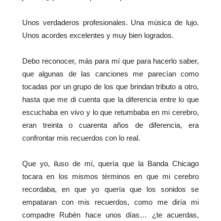
Unos verdaderos profesionales. Una música de lujo.
Unos acordes excelentes y muy bien logrados.
Debo reconocer, más para mí que para hacerlo saber,
que algunas de las canciones me parecían como
tocadas por un grupo de los que brindan tributo a otro,
hasta que me di cuenta que la diferencia entre lo que
escuchaba en vivo y lo que retumbaba en mi cerebro,
eran treinta o cuarenta años de diferencia, era
confrontar mis recuerdos con lo real.
Que yo, iluso de mí, quería que la Banda Chicago
tocara en los mismos términos en que mi cerebro
recordaba, en que yo quería que los sonidos se
empataran con mis recuerdos, como me diría mi
compadre Rubén hace unos días… ¿te acuerdas,