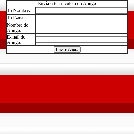
Envía esté articulo a un Amigo
Tu Nombre:
Tu E-mail
Nombre de
Amigo:
E-mail de
Amigo: