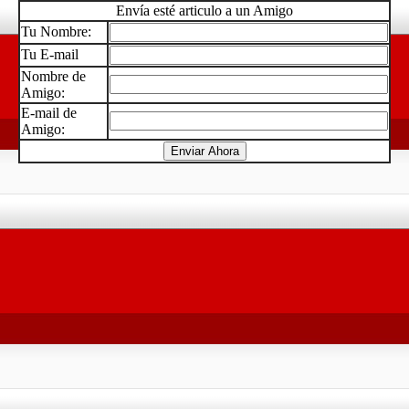
Envía esté articulo a un Amigo
Tu Nombre:
Tu E-mail
Nombre de
Amigo:
E-mail de
Amigo: