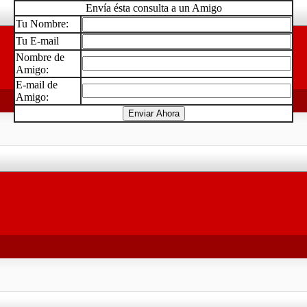
Envía ésta consulta a un Amigo
Tu Nombre:
Tu E-mail
Nombre de
Amigo:
E-mail de
Amigo: