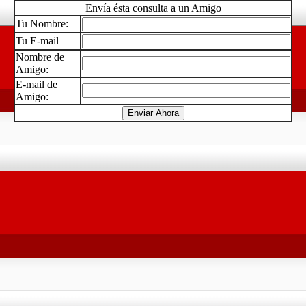
Envía ésta consulta a un Amigo
Tu Nombre:
Tu E-mail
Nombre de
Amigo:
E-mail de
Amigo: