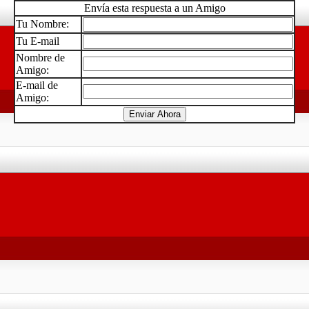
Envía esta respuesta a un Amigo
Tu Nombre:
Tu E-mail
Nombre de
Amigo:
E-mail de
Amigo: