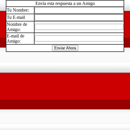
Envía esta respuesta a un Amigo
Tu Nombre:
Tu E-mail
Nombre de
Amigo:
E-mail de
Amigo: