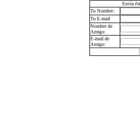
Envía és
Tu Nombre:
Tu E-mail
Nombre de
Amigo:
E-mail de
Amigo: