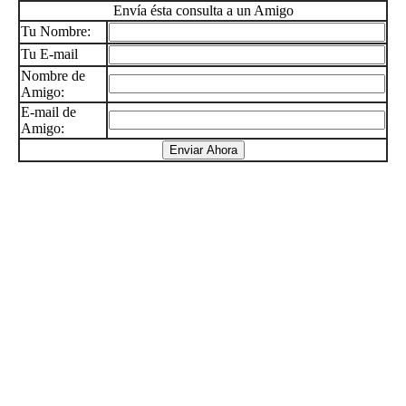
Envía ésta consulta a un Amigo
Tu Nombre:
Tu E-mail
Nombre de
Amigo:
E-mail de
Amigo: