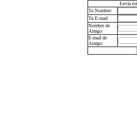
Envía és
Tu Nombre:
Tu E-mail
Nombre de
Amigo:
E-mail de
Amigo: