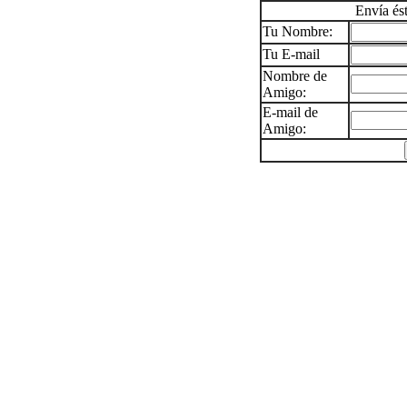
Envía és
Tu Nombre:
Tu E-mail
Nombre de
Amigo:
E-mail de
Amigo: