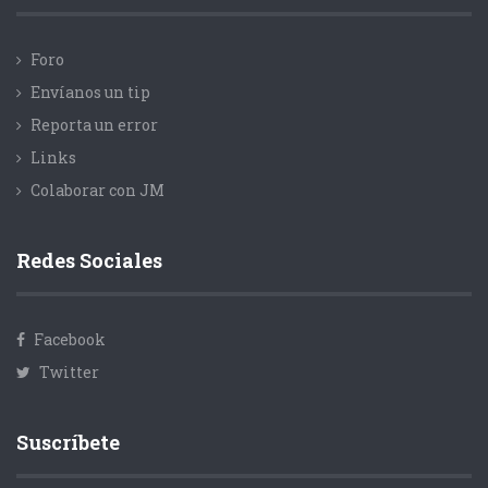
Foro
Envíanos un tip
Reporta un error
Links
Colaborar con JM
Redes Sociales
Facebook
Twitter
Suscríbete