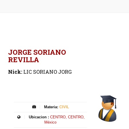
JORGE SORIANO
REVILLA
Nick:
LIC SORIANO JORG
Materia:
CIVIL
Ubicacion :
CENTRO, CENTRO,
México