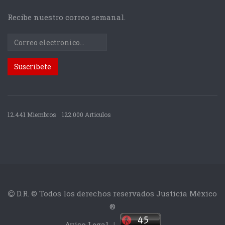
Recibe nuestro correo semanal.
12.441 Miembros
122.000 Articulos
D.R. © Todos los derechos reservados Justicia México
®
Aviso Legal
|