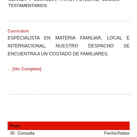
TESTAMENTARIOS.
Currículum
ESPECIALISTA EN MATERIA FAMILIAR, LOCAL E
INTERNACIONAL, NUESTRO DESPACHO SE
ENCUENTRA A UN COSTADO DE FAMILIARES.
... [Ver Completo]
Foro
ID
Consulta
Fecha
Visitas