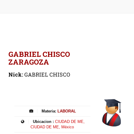
GABRIEL CHISCO
ZARAGOZA
Nick:
GABRIEL CHISCO
Materia:
LABORAL
Ubicacion :
CIUDAD DE ME,
CIUDAD DE ME, México