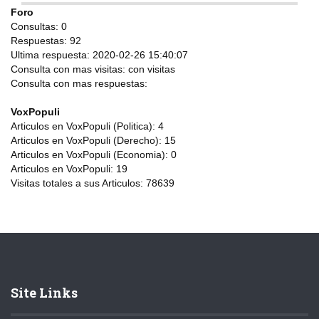
Foro
Consultas:
0
Respuestas:
92
Ultima respuesta:
2020-02-26 15:40:07
Consulta con mas visitas:
con
visitas
Consulta con mas respuestas:
VoxPopuli
Articulos en VoxPopuli (Politica):
4
Articulos en VoxPopuli (Derecho):
15
Articulos en VoxPopuli (Economia):
0
Articulos en VoxPopuli:
19
Visitas totales a sus Articulos:
78639
Site Links