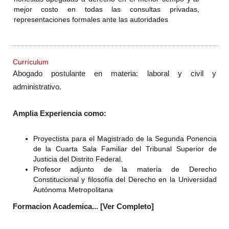
mejor costo en todas las consultas privadas,
representaciones formales ante las autoridades
Currículum
Abogado postulante en materia: laboral y civil y
administrativo.
Amplia Experiencia como:
Proyectista para el Magistrado de la Segunda Ponencia
de la Cuarta Sala Familiar del Tribunal Superior de
Justicia del Distrito Federal.
Profesor adjunto de la materia de Derecho
Constitucional y filosofía del Derecho en la Universidad
Autónoma Metropolitana
Formacion Academica... [Ver Completo]