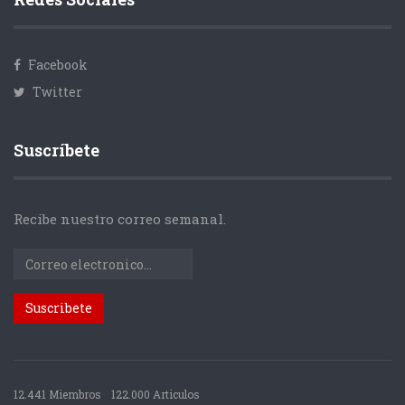
Facebook
Twitter
Suscríbete
Recibe nuestro correo semanal.
12.441 Miembros
122.000 Articulos