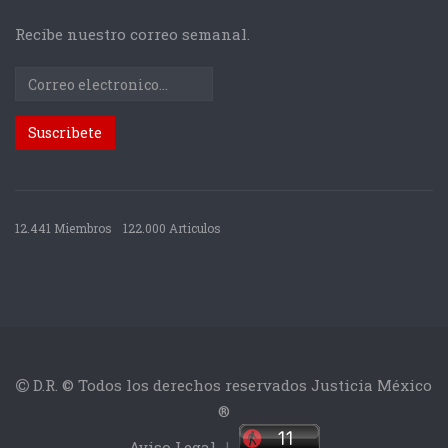
Recibe nuestro correo semanal.
12.441 Miembros
122.000 Articulos
D.R. © Todos los derechos reservados Justicia México
®
Aviso Legal
|