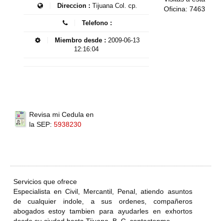
Direccion :
Tijuana Col. cp.
Oficina: 7463
Telefono :
Miembro desde :
2009-06-13
12:16:04
Revisa mi Cedula en
la SEP:
5938230
Servicios que ofrece
Especialista en Civil, Mercantil, Penal, atiendo asuntos
de cualquier indole, a sus ordenes, compañeros
abogados estoy tambien para ayudarles en exhortos