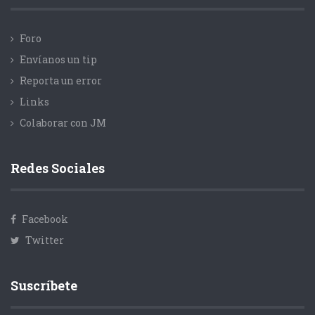
Foro
Envíanos un tip
Reporta un error
Links
Colaborar con JM
Redes Sociales
Facebook
Twitter
Suscríbete