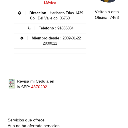
México
Visitas a esta
Direccion :
Heriberto Frias 1439
Oficina: 7463
Col. Del Valle cp. 06760
Telefono :
91833804
Miembro desde :
2009-01-22
20:00:22
Revisa mi Cedula en
la SEP:
4370202
Servicios que ofrece
Aun no ha ofertado servicios