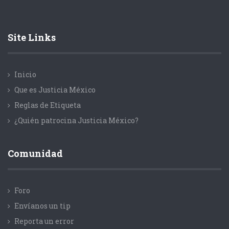
Site Links
Inicio
Que es Justicia México
Reglas de Etiqueta
¿Quién patrocina Justicia México?
Comunidad
Foro
Envíanos un tip
Reporta un error