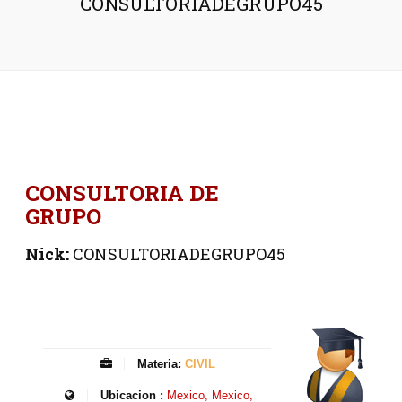
CONSULTORIADEGRUPO45
CONSULTORIA DE
GRUPO
Nick:
CONSULTORIADEGRUPO45
Materia:
CIVIL
Ubicacion :
Mexico, Mexico,