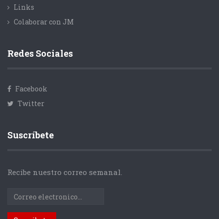
Links
Colaborar con JM
Redes Sociales
Facebook
Twitter
Suscríbete
Recibe nuestro correo semanal.