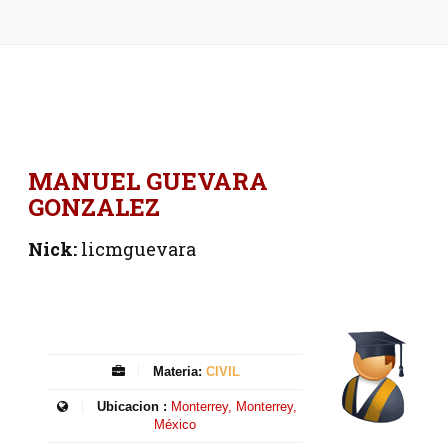
MANUEL GUEVARA
GONZALEZ
Nick:
licmguevara
Materia:
CIVIL
Ubicacion :
Monterrey, Monterrey,
México