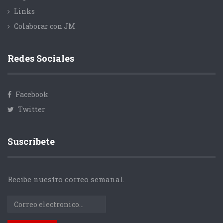
Links
Colaborar con JM
Redes Sociales
Facebook
Twitter
Suscríbete
Recibe nuestro correo semanal.