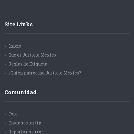
Site Links
Inicio
Que es Justicia México
Reglas de Etiqueta
¿Quién patrocina Justicia México?
Comunidad
Foro
Envíanos un tip
Reporta un error