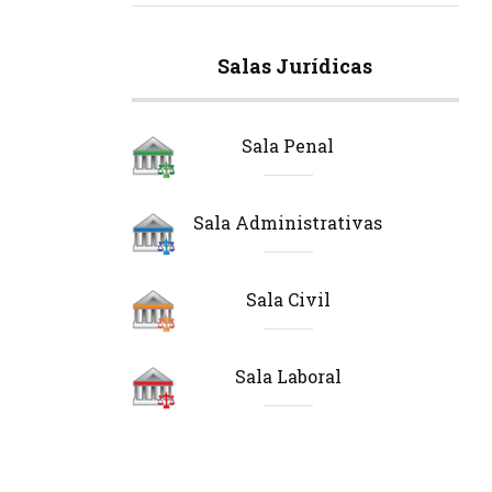
Salas Jurídicas
Sala Penal
Sala Administrativas
Sala Civil
Sala Laboral