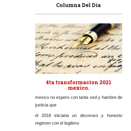
Columna Del Día
4ta transformacion 2021
mexico.
mexico no espero con tanta sed y hambre de
justicia que
el 2018 iniciaria un decoroso y honesto
regimen con el legitimo