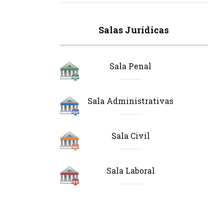
Salas Jurídicas
Sala Penal
Sala Administrativas
Sala Civil
Sala Laboral