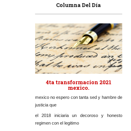
Columna Del Día
4ta transformacion 2021
mexico.
mexico no espero con tanta sed y hambre de
justicia que
el 2018 iniciaria un decoroso y honesto
regimen con el legitimo